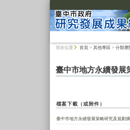
:::
:::
現在位置
首頁
>
其他專區
>
分類瀏
臺中市地方永續發展
檔案下載（或附件）
臺中市地方永續發展策略研究及規劃摘要