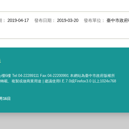
期：
2019-04-17
發布日期：
2019-03-20
發布單位：
臺中市政府
策
Tel:04-22289111 Fax:04-22200991 本網站為臺中市政府版權所
做商業用途 | 建議使用I.E.7.0或Firefox3.0 以上1024x768
7月16日