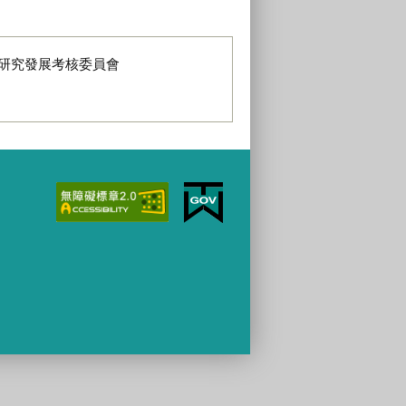
研究發展考核委員會